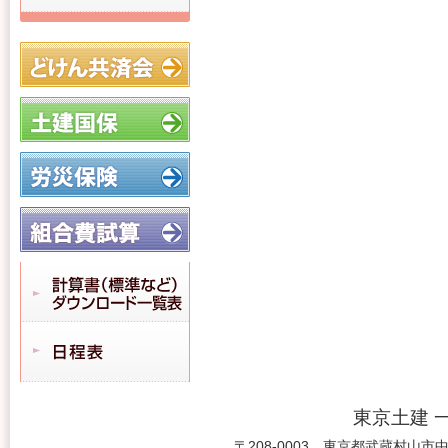
東京土建 
〒208-0003 東京都武蔵村山市中央3-